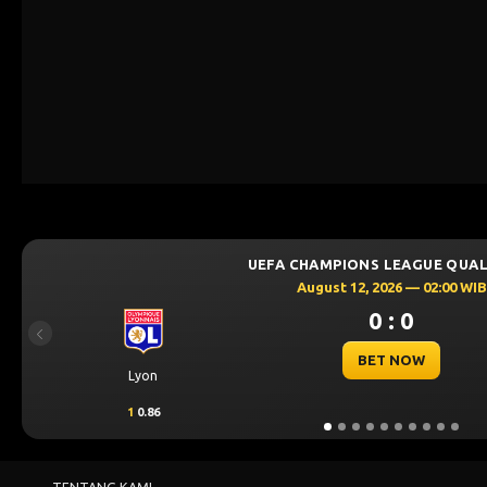
UEFA CHAMPIONS LEAGU
August 12, 2026 — 
0 : 0
Previous
BET NOW
SK Sturm Graz
-0.5
0.95