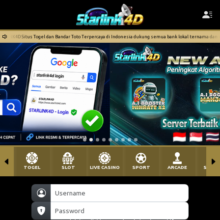
s Togel dan Bandar Toto Terpercaya di Indonesia dukung semua bank lokal ternama dan e-wallet DANA,
TOGEL
SLOT
LIVE CASINO
SPORT
ARCADE
SABU