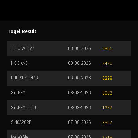
Togel Result
TOTO WUHAN
08-08-2026
T
2605
HK SIANG
08-08-2026
T
2476
BULLSEYE NZB
08-08-2026
T
6299
SYDNEY
08-08-2026
T
8083
SYDNEY LOTTO
08-08-2026
T
1377
SINGAPORE
07-08-2026
O
7907
MALAYSIA
07-08-2026
O
7218