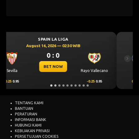
SPAIN LA LIGA
August 16, 2026 — 00:30 WIB
0 : 0
Previous
Next
BET NOW
o
Alaves
Getafe
0.00
0.62
0.00
-0.72
TENTANG KAMI
BANTUAN
PERATURAN
INFORMASI BANK
HUBUNGI KAMI
KEBIJAKAN PRIVASI
PERSETUJUAN COOKIES