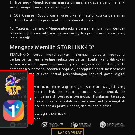
8. Habanero - Menghadirkan animasi dinamis, efek suara yang menarik,
serta beragam tema permainan digital.
9. CQ9 Gaming - Studio game yang dikenal melalui koleksi permainan
bertema kreatif dengan visual modern dan interaktif.
10. Yggdrasil Gaming - Mengembangkan permainan premium dengan
teknologi grafis inovatif, animasi sinematik, dan pengalaman visual yang
lebih imersif.
Mengapa Memilih STARLINK4D?
STARLINK4D terus menghadirkan informasi terbaru mengenai
perkembangan game online melalui pembaruan konten yang dilakukan
secara berkala. Dengan tampilan yang responsif, akses yang stabil, serta
pembahasan berbagai provider populer, pengguna dapat memperoleh
referensi yang relevan sesuai perkembangan industri game digital
tahun 2026.
Selain itu, STARLINK4D dirancang dengan struktur navigasi yang
sederhana, performa halaman yang optimal, serta pengalaman
menjelajah yang nyaman di berbagai perangkat. Kombinasi tersebut
menjadikan platform ini sebagai salah satu referensi untuk mengikuti
informasi game online secara praktis, cepat, dan mudah diakses.
© 2015 - 2026 Copyright STARLINK4D.
All Rights Reserved.
LAPOR PUSAT