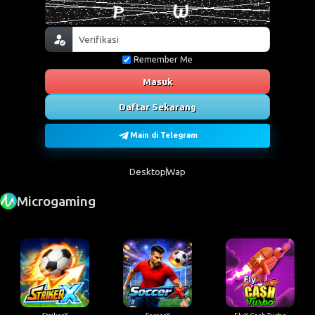
Remember Me
Masuk
Daftar Sekarang
Main di Telegram
Desktop
Wap
Microgaming