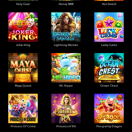
Holy Goat
Honey 888
Hot Smash
Joker King
Lightning Woman
Lucky Gems
Maya Quest
Mr. Hippo
Ocean Chest
Princess Of Crime
Princess of RA
Prosperity Dragon