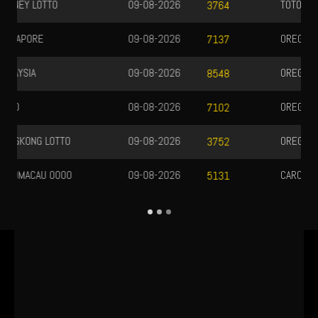
TOTOMACAU 2300
09-08-2026
8421
OREGON 0300
09-08-2026
4766
OREGON 0600
09-08-2026
9936
OREGON 0900
09-08-2026
1730
OREGON 1200
09-08-2026
3617
CAROLINA DAY
09-08-2026
6533