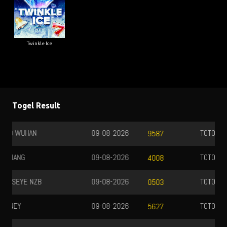
Twinkle Ice
Togel Result
TOTOMACAU 1300
09-08-2026
7545
TOTOMACAU 1600
09-08-2026
0712
TOTOMACAU 1900
09-08-2026
9658
TOTOMACAU 2200
09-08-2026
3916