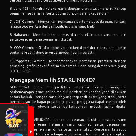
tampilan visual yang terus diperbarui mengikuti tren.
6. Joker123 - Memiliki koleksi game dengan efek visual menarik, konsep
permainan sederhana, serta optimal untuk perangkat seluler.
7. JDB Gaming - Menyajikan permainan bertema petualangan, fantasi,
hingga budaya Asia dengan kualitas grafis yang baik.
8. Habanero - Menghadirkan animasi dinamis, efek suara yang menarik,
serta beragam tema permainan digital.
9. CQ9 Gaming - Studio game yang dikenal melalui koleksi permainan
bertema kreatif dengan visual modern dan interaktif.
10. Yggdrasil Gaming - Mengembangkan permainan premium dengan
teknologi grafis inovatif, animasi sinematik, dan pengalaman visual yang
lebih imersif.
Mengapa Memilih STARLINK4D?
STARLINK4D terus menghadirkan informasi terbaru mengenai
perkembangan game online melalui pembaruan konten yang dilakukan
secara berkala. Dengan tampilan yang responsif, akses yang stabil, serta
pembahasan berbagai provider populer, pengguna dapat memperoleh
referensi yang relevan sesuai perkembangan industri game digital
tahun 2026.
Selain itu, STARLINK4D dirancang dengan struktur navigasi yang
sederhana, performa halaman yang optimal, serta pengalaman
menjelajah yang nyaman di berbagai perangkat. Kombinasi tersebut
menjadikan platform ini sebagai salah satu referensi untuk mengikuti