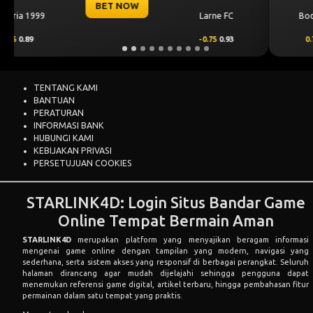
BET NOW
Bodo Glimt
Union Saint-Gilloi
0.75
0.77
-0.75
-0.95
TENTANG KAMI
BANTUAN
PERATURAN
INFORMASI BANK
HUBUNGI KAMI
KEBIJAKAN PRIVASI
PERSETUJUAN COOKIES
STARLINK4D: Login Situs Bandar Game
Online Tempat Bermain Aman
STARLINK4D
merupakan platform yang menyajikan beragam informasi
mengenai game online dengan tampilan yang modern, navigasi yang
sederhana, serta sistem akses yang responsif di berbagai perangkat. Seluruh
halaman dirancang agar mudah dijelajahi sehingga pengguna dapat
menemukan referensi game digital, artikel terbaru, hingga pembahasan fitur
permainan dalam satu tempat yang praktis.