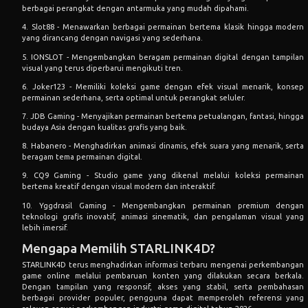
berbagai perangkat dengan antarmuka yang mudah dipahami.
4. Slot88 - Menawarkan berbagai permainan bertema klasik hingga modern
yang dirancang dengan navigasi yang sederhana.
5. IONSLOT - Mengembangkan beragam permainan digital dengan tampilan
visual yang terus diperbarui mengikuti tren.
6. Joker123 - Memiliki koleksi game dengan efek visual menarik, konsep
permainan sederhana, serta optimal untuk perangkat seluler.
7. JDB Gaming - Menyajikan permainan bertema petualangan, fantasi, hingga
budaya Asia dengan kualitas grafis yang baik.
8. Habanero - Menghadirkan animasi dinamis, efek suara yang menarik, serta
beragam tema permainan digital.
9. CQ9 Gaming - Studio game yang dikenal melalui koleksi permainan
bertema kreatif dengan visual modern dan interaktif.
10. Yggdrasil Gaming - Mengembangkan permainan premium dengan
teknologi grafis inovatif, animasi sinematik, dan pengalaman visual yang
lebih imersif.
Mengapa Memilih STARLINK4D?
STARLINK4D terus menghadirkan informasi terbaru mengenai perkembangan
game online melalui pembaruan konten yang dilakukan secara berkala.
Dengan tampilan yang responsif, akses yang stabil, serta pembahasan
berbagai provider populer, pengguna dapat memperoleh referensi yang