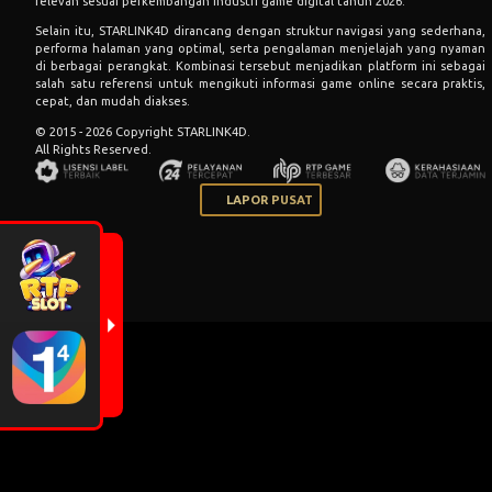
relevan sesuai perkembangan industri game digital tahun 2026.
Selain itu, STARLINK4D dirancang dengan struktur navigasi yang sederhana,
performa halaman yang optimal, serta pengalaman menjelajah yang nyaman
di berbagai perangkat. Kombinasi tersebut menjadikan platform ini sebagai
salah satu referensi untuk mengikuti informasi game online secara praktis,
cepat, dan mudah diakses.
© 2015 - 2026 Copyright STARLINK4D.
All Rights Reserved.
LAPOR PUSAT